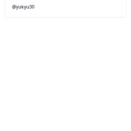
@yukyu30